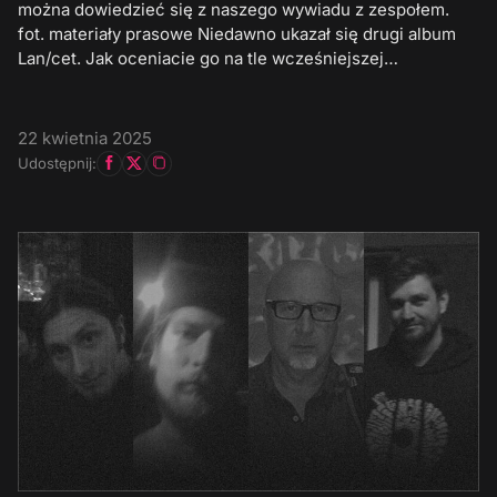
można dowiedzieć się z naszego wywiadu z zespołem.
fot. materiały prasowe Niedawno ukazał się drugi album
Lan/cet. Jak oceniacie go na tle wcześniejszej…
22 kwietnia 2025
Udostępnij: