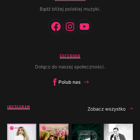
Bądź bliżej polskiej muzyki.
Facebook
Instagram
YouTube
FACEBOOK
Dołącz do naszej społeczności.
Polub nas
INSTAGRAM
Zobacz wszystko