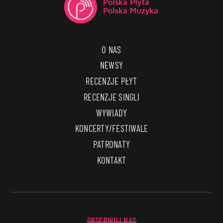
O NAS
NEWSY
RECENZJE PŁYT
RECENZJE SINGLI
WYWIADY
KONCERTY/FESTIWALE
PATRONATY
KONTAKT
OBSERWUJ NAS