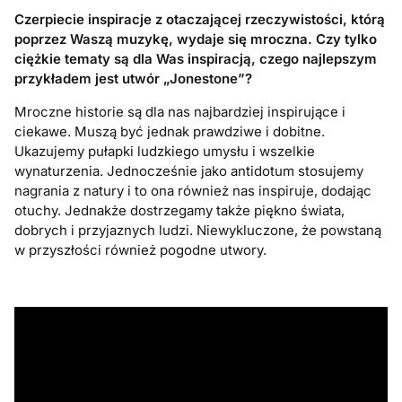
Czerpiecie inspiracje z otaczającej rzeczywistości, którą
poprzez Waszą muzykę, wydaje się mroczna. Czy tylko
ciężkie tematy są dla Was inspiracją, czego najlepszym
przykładem jest utwór „Jonestone”?
Mroczne historie są dla nas najbardziej inspirujące i
ciekawe. Muszą być jednak prawdziwe i dobitne.
Ukazujemy pułapki ludzkiego umysłu i wszelkie
wynaturzenia. Jednocześnie jako antidotum stosujemy
nagrania z natury i to ona również nas inspiruje, dodając
otuchy. Jednakże dostrzegamy także piękno świata,
dobrych i przyjaznych ludzi. Niewykluczone, że powstaną
w przyszłości również pogodne utwory.