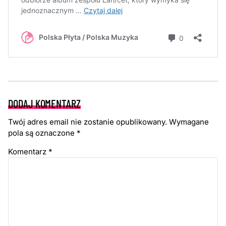
DODAJ KOMENTARZ
Twój adres email nie zostanie opublikowany.
Wymagane
pola są oznaczone
*
Komentarz
*