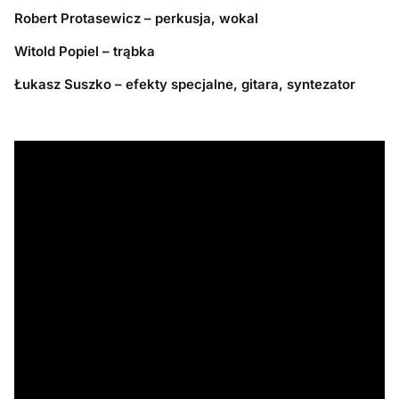
Robert Protasewicz – perkusja, wokal
Witold Popiel – trąbka
Łukasz Suszko – efekty specjalne, gitara, syntezator