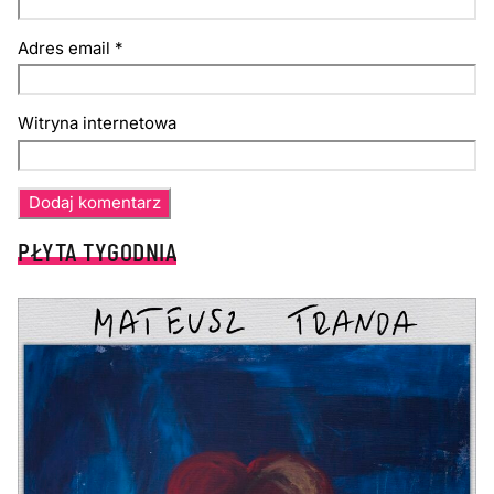
Adres email
*
Witryna internetowa
PŁYTA TYGODNIA