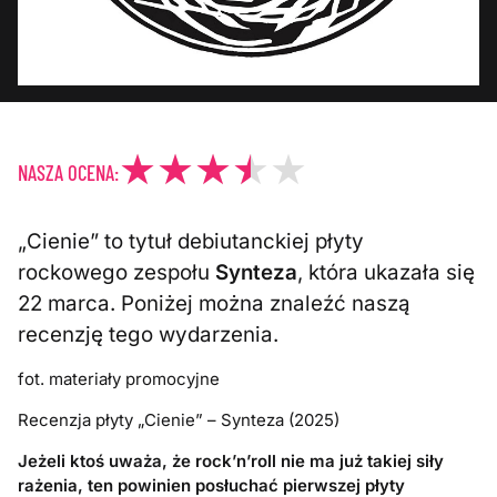
NASZA OCENA:
„Cienie” to tytuł debiutanckiej płyty
rockowego zespołu
Synteza
, która ukazała się
22 marca. Poniżej można znaleźć naszą
recenzję tego wydarzenia.
fot. materiały promocyjne
Recenzja płyty „Cienie” – Synteza (2025)
Jeżeli ktoś uważa, że rock’n’roll nie ma już takiej siły
rażenia, ten powinien posłuchać pierwszej płyty