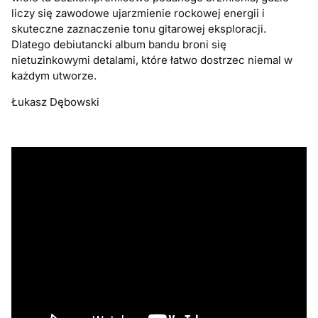
liczy się zawodowe ujarzmienie rockowej energii i
skuteczne zaznaczenie tonu gitarowej eksploracji.
Dlatego debiutancki album bandu broni się
nietuzinkowymi detalami, które łatwo dostrzec niemal w
każdym utworze.
Łukasz Dębowski