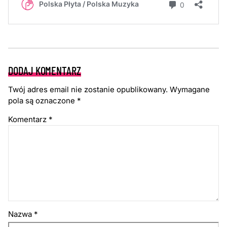
DODAJ KOMENTARZ
Twój adres email nie zostanie opublikowany.
Wymagane
pola są oznaczone
*
Komentarz
*
Nazwa
*