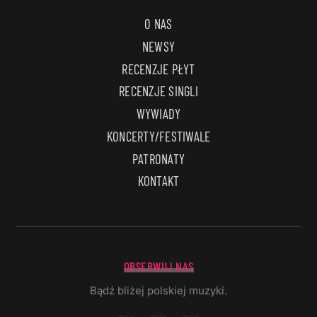
O NAS
NEWSY
RECENZJE PŁYT
RECENZJE SINGLI
WYWIADY
KONCERTY/FESTIWALE
PATRONATY
KONTAKT
OBSERWUJ NAS
Bądź bliżej polskiej muzyki.