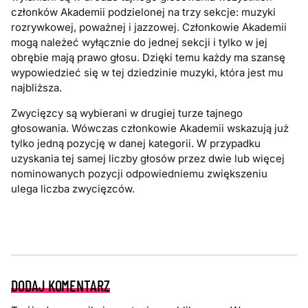
członków Akademii podzielonej na trzy sekcje: muzyki
rozrywkowej, poważnej i jazzowej. Członkowie Akademii
mogą należeć wyłącznie do jednej sekcji i tylko w jej
obrębie mają prawo głosu. Dzięki temu każdy ma szansę
wypowiedzieć się w tej dziedzinie muzyki, która jest mu
najbliższa.
Zwycięzcy są wybierani w drugiej turze tajnego
głosowania. Wówczas członkowie Akademii wskazują już
tylko jedną pozycję w danej kategorii. W przypadku
uzyskania tej samej liczby głosów przez dwie lub więcej
nominowanych pozycji odpowiedniemu zwiększeniu
ulega liczba zwycięzców.
DODAJ KOMENTARZ