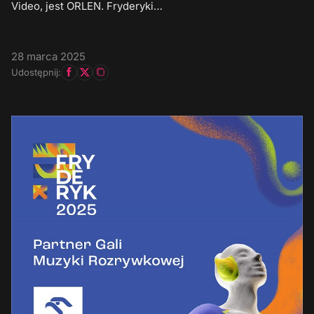
Video, jest ORLEN. Fryderyki…
28 marca 2025
Udostępnij: