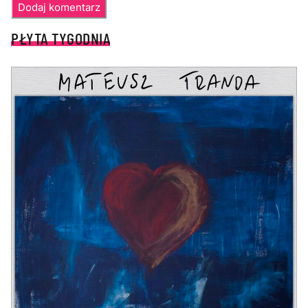
PŁYTA TYGODNIA