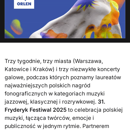
Trzy tygodnie, trzy miasta (Warszawa,
Katowice i Kraków) i trzy niezwykłe koncerty
galowe, podczas których poznamy laureatów
najważniejszych polskich nagród
fonograficznych w kategoriach muzyki
jazzowej, klasycznej i rozrywkowej.
31.
Fryderyk Festiwal 2025
to celebracja polskiej
muzyki, łącząca twórców, emocje i
publiczność w jednym rytmie. Partnerem