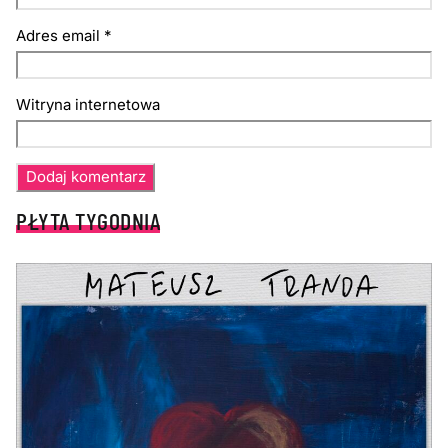
Adres email
*
Witryna internetowa
PŁYTA TYGODNIA