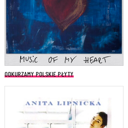
ODKURZAMY POLSKIE PŁYTY