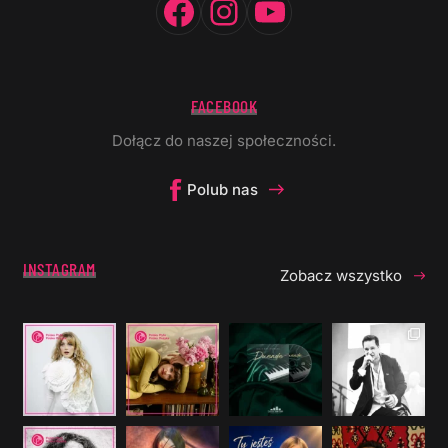
FACEBOOK
Dołącz do naszej społeczności.
Polub nas
INSTAGRAM
Zobacz wszystko