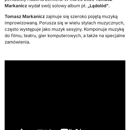
Markanicz
wydał swój solowy album pt.
„Lądolód”
.
Tomasz Markanicz
zajmuje się szeroko pojętą muzyką
improwizowaną. Porusza się w wielu stylach muzycznych,
często występuje jako muzyk sesyjny. Komponuje muzykę
do filmu, teatru, gier komputerowych, a także na specjalne
zamówienia.