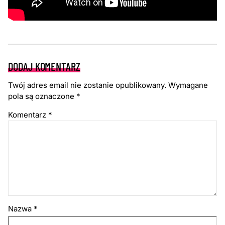
DODAJ KOMENTARZ
Twój adres email nie zostanie opublikowany.
Wymagane
pola są oznaczone
*
Komentarz
*
Nazwa
*