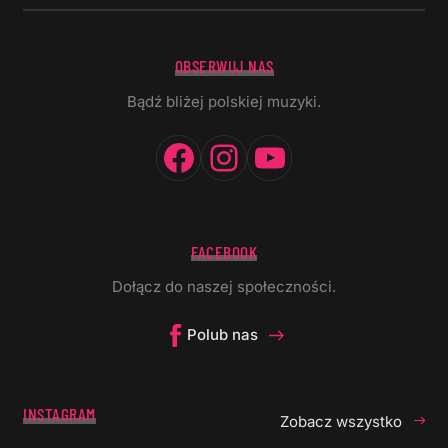
OBSERWUJ NAS
Bądź bliżej polskiej muzyki.
Facebook
Instagram
YouTube
FACEBOOK
Dołącz do naszej społeczności.
Polub nas
INSTAGRAM
Zobacz wszystko