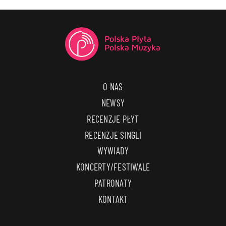
O NAS
NEWSY
RECENZJE PŁYT
RECENZJE SINGLI
WYWIADY
KONCERTY/FESTIWALE
PATRONATY
KONTAKT