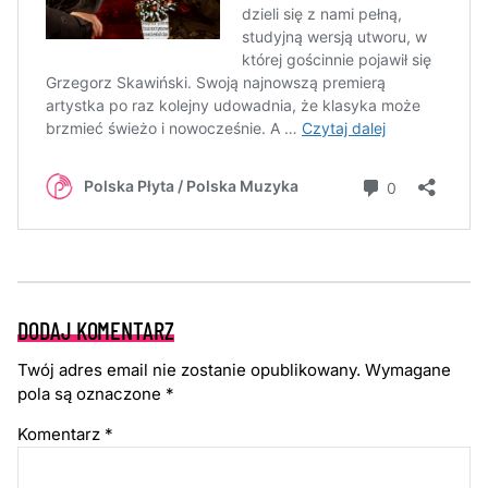
DODAJ KOMENTARZ
Twój adres email nie zostanie opublikowany.
Wymagane
pola są oznaczone
*
Komentarz
*