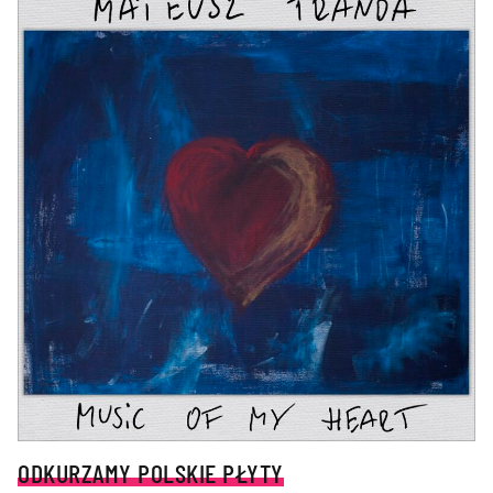
ODKURZAMY POLSKIE PŁYTY