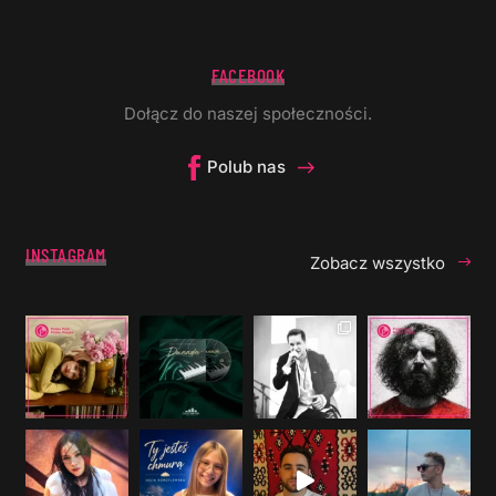
FACEBOOK
Dołącz do naszej społeczności.
Polub nas
INSTAGRAM
Zobacz wszystko