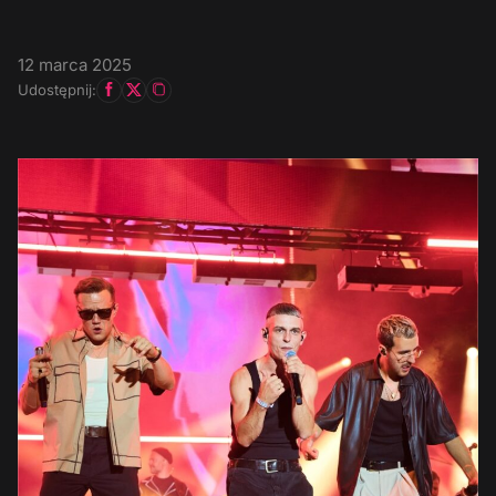
12 marca 2025
Udostępnij: