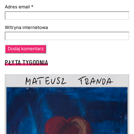
Adres email
*
Witryna internetowa
PŁYTA TYGODNIA