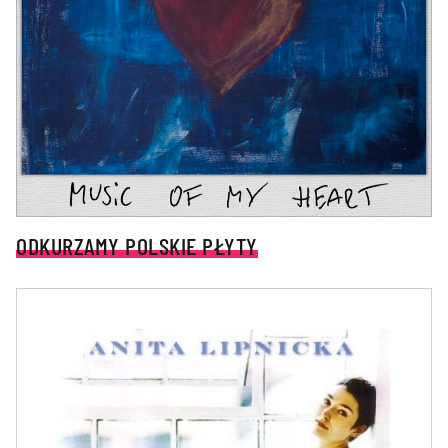
ODKURZAMY POLSKIE PŁYTY