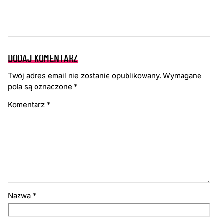
DODAJ KOMENTARZ
Twój adres email nie zostanie opublikowany.
Wymagane
pola są oznaczone
*
Komentarz
*
Nazwa
*