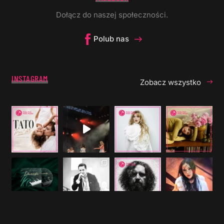
Dołącz do naszej społeczności.
Polub nas
INSTAGRAM
Zobacz wszystko