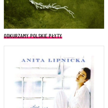
ODKURZAMY POLSKIE PŁYTY