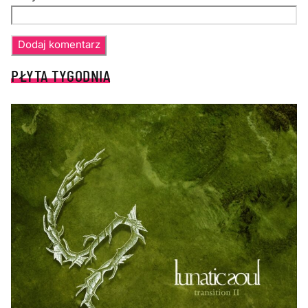
PŁYTA TYGODNIA