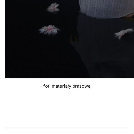
fot. materiały prasowe