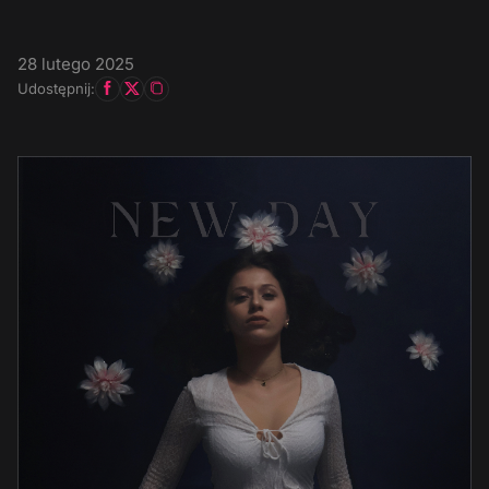
28 lutego 2025
Udostępnij: