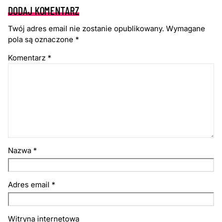
DODAJ KOMENTARZ
Twój adres email nie zostanie opublikowany.
Wymagane
pola są oznaczone
*
Komentarz
*
Nazwa
*
Adres email
*
Witryna internetowa