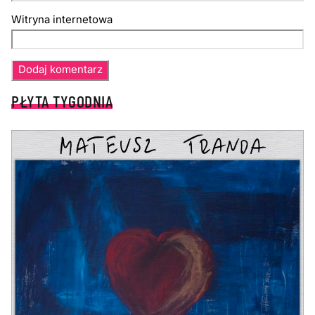
Witryna internetowa
PŁYTA TYGODNIA