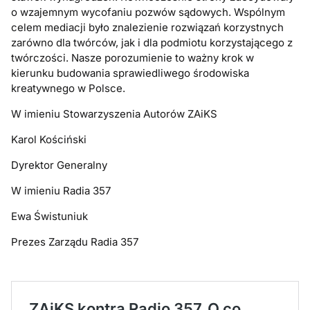
o wzajemnym wycofaniu pozwów sądowych. Wspólnym
celem mediacji było znalezienie rozwiązań korzystnych
zarówno dla twórców, jak i dla podmiotu korzystającego z
twórczości. Nasze porozumienie to ważny krok w
kierunku budowania sprawiedliwego środowiska
kreatywnego w Polsce.
W imieniu Stowarzyszenia Autorów ZAiKS
Karol Kościński
Dyrektor Generalny
W imieniu Radia 357
Ewa Świstuniuk
Prezes Zarządu Radia 357