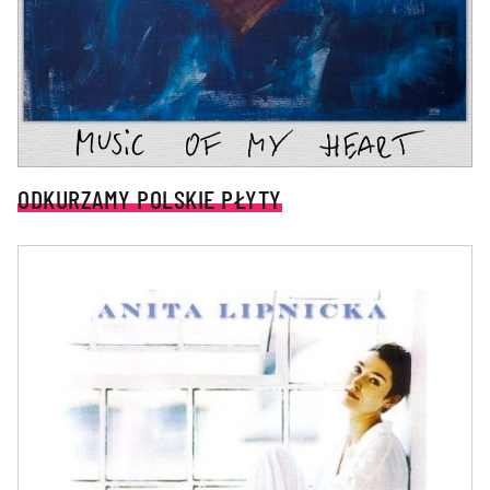
ODKURZAMY POLSKIE PŁYTY