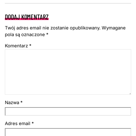
DODAJ KOMENTARZ
Twój adres email nie zostanie opublikowany.
Wymagane
pola są oznaczone
*
Komentarz
*
Nazwa
*
Adres email
*