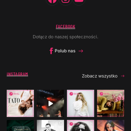
FACEBOOK
Dołącz do naszej społeczności.
Polub nas
INSTAGRAM
Zobacz wszystko