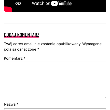
DODAJ KOMENTARZ
Twój adres email nie zostanie opublikowany.
Wymagane
pola są oznaczone
*
Komentarz
*
Nazwa
*