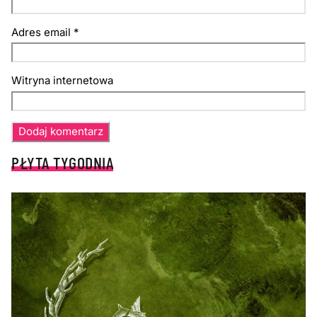
Adres email
*
Witryna internetowa
PŁYTA TYGODNIA