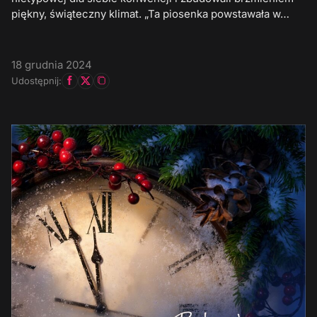
piękny, świąteczny klimat. „Ta piosenka powstawała w…
18 grudnia 2024
Udostępnij: