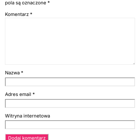
pola są oznaczone
*
Komentarz
*
Nazwa
*
Adres email
*
Witryna internetowa