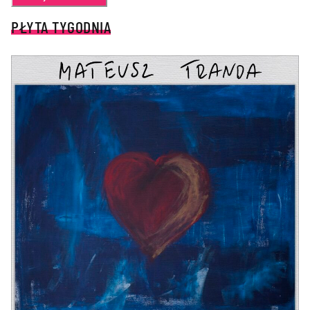
PŁYTA TYGODNIA