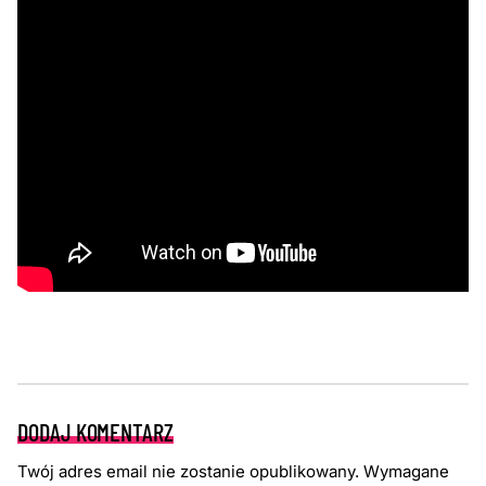
DODAJ KOMENTARZ
Twój adres email nie zostanie opublikowany.
Wymagane