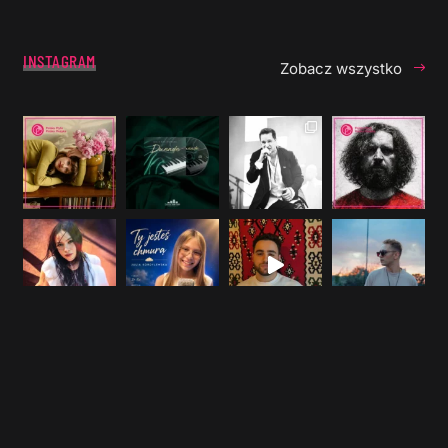
INSTAGRAM
Zobacz wszystko