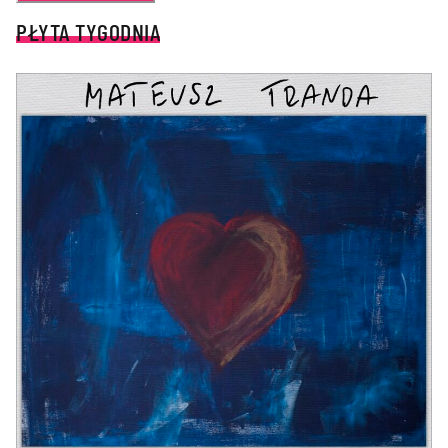
PŁYTA TYGODNIA