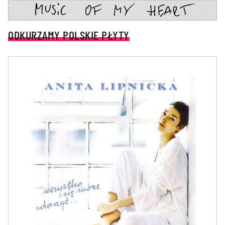
ODKURZAMY POLSKIE PŁYTY