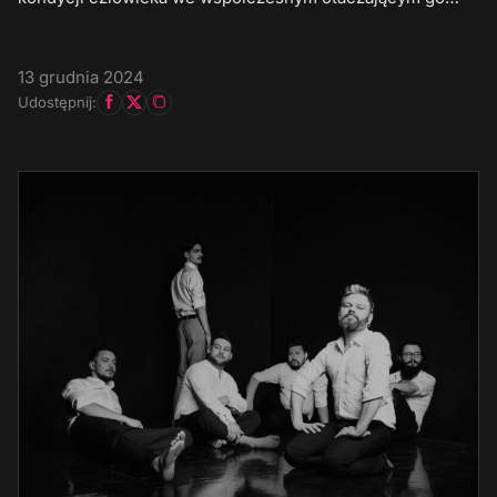
13 grudnia 2024
Udostępnij: