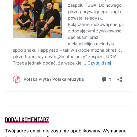
DODAJ KOMENTARZ
Twój adres email nie zostanie opublikowany.
Wymagane