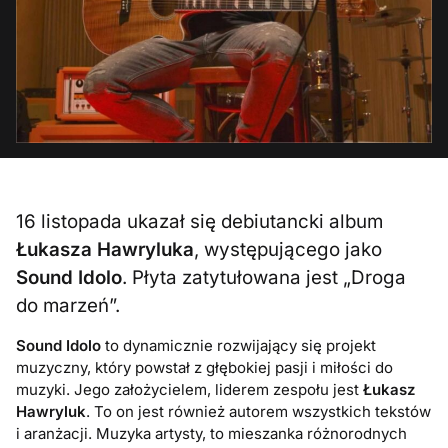
16 listopada ukazał się debiutancki album
Łukasza Hawryluka
, występującego jako
Sound Idolo
. Płyta zatytułowana jest „Droga
do marzeń”.
Sound Idolo
to dynamicznie rozwijający się projekt
muzyczny, który powstał z głębokiej pasji i miłości do
muzyki. Jego założycielem, liderem zespołu jest
Łukasz
Hawryluk
. To on jest również autorem wszystkich tekstów
i aranżacji. Muzyka artysty, to mieszanka różnorodnych