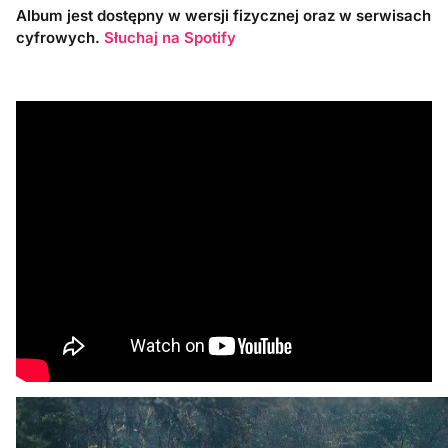
Album jest dostępny w wersji fizycznej oraz w serwisach
cyfrowych.
Słuchaj na Spotify