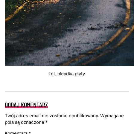
fot. okładka płyty
DODAJ KOMENTARZ
Twój adres email nie zostanie opublikowany.
Wymagane
pola są oznaczone
*
Komentarz
*