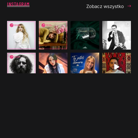
INSTAGRAM
Zobacz wszystko