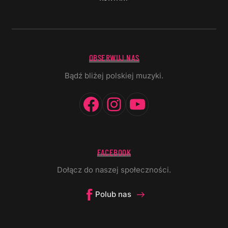
OBSERWUJ NAS
Bądź bliżej polskiej muzyki.
Facebook
Instagram
YouTube
FACEBOOK
Dołącz do naszej społeczności.
Polub nas