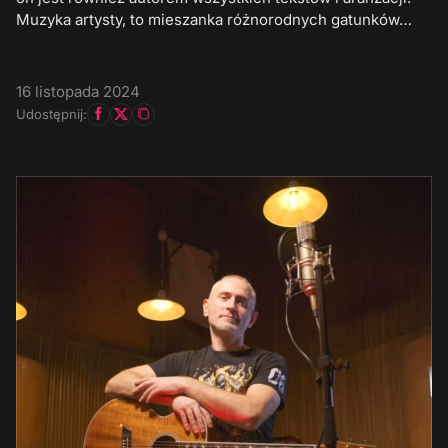
Muzyka artysty, to mieszanka różnorodnych gatunków…
16 listopada 2024
Udostępnij: