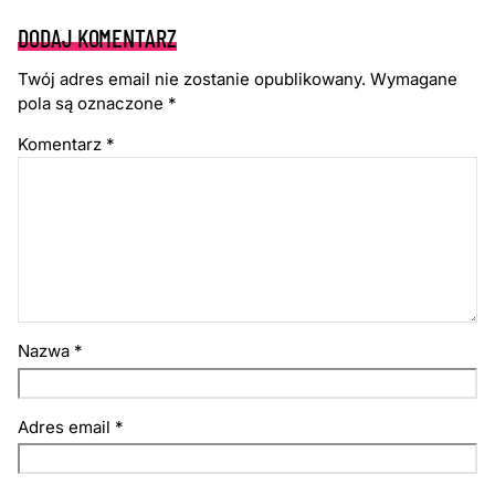
DODAJ KOMENTARZ
Twój adres email nie zostanie opublikowany.
Wymagane
pola są oznaczone
*
Komentarz
*
Nazwa
*
Adres email
*