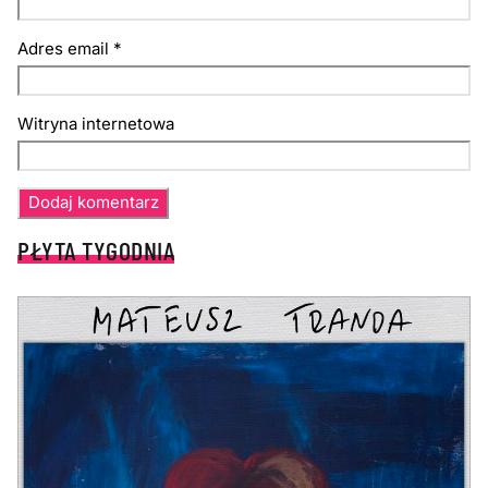
Adres email
*
Witryna internetowa
PŁYTA TYGODNIA