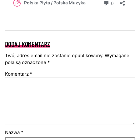
DODAJ KOMENTARZ
Twój adres email nie zostanie opublikowany.
Wymagane
pola są oznaczone
*
Komentarz
*
Nazwa
*