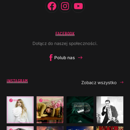
Facebook
Instagram
YouTube
FACEBOOK
Dołącz do naszej społeczności.
Polub nas
INSTAGRAM
Zobacz wszystko