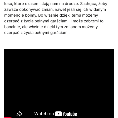
losu, które czasem stają nam na drodze. Zachęca, żeby
zawsze dokonywać zmian, nawet jeśli się ich w danym
momencie boimy. Bo właśnie dzięki temu możemy
czerpać z życia pełnymi garściami. I może zabrzmi to
banalnie, ale właśnie dzięki tym zmianom możemy
czerpać z życia pełnymi garściami.