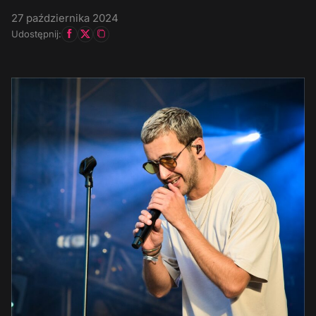
27 października 2024
Udostępnij: