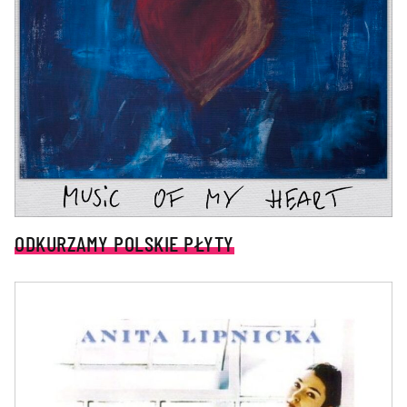
ODKURZAMY POLSKIE PŁYTY