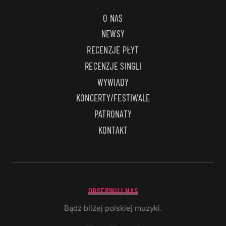
O NAS
NEWSY
RECENZJE PŁYT
RECENZJE SINGLI
WYWIADY
KONCERTY/FESTIWALE
PATRONATY
KONTAKT
OBSERWUJ NAS
Bądź bliżej polskiej muzyki.