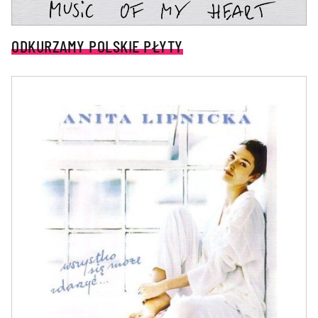
ODKURZAMY POLSKIE PŁYTY