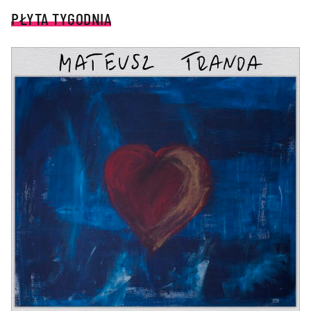
PŁYTA TYGODNIA