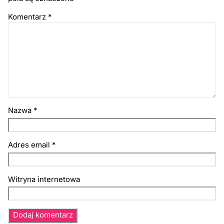
Komentarz
*
Nazwa
*
Adres email
*
Witryna internetowa