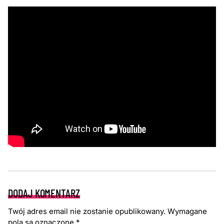
DODAJ KOMENTARZ
Twój adres email nie zostanie opublikowany.
Wymagane
pola są oznaczone
*