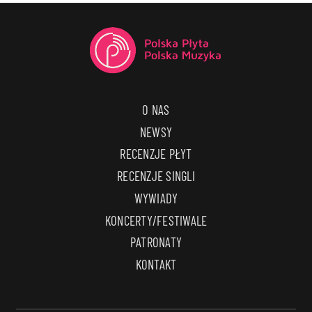
O NAS
NEWSY
RECENZJE PŁYT
RECENZJE SINGLI
WYWIADY
KONCERTY/FESTIWALE
PATRONATY
KONTAKT