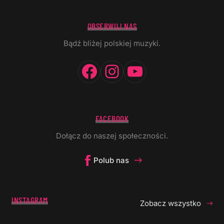
OBSERWUJ NAS
Bądź bliżej polskiej muzyki.
Facebook
Instagram
YouTube
FACEBOOK
Dołącz do naszej społeczności.
Polub nas
INSTAGRAM
Zobacz wszystko