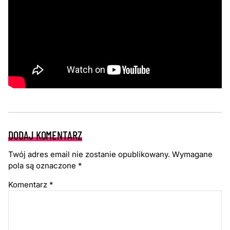
DODAJ KOMENTARZ
Twój adres email nie zostanie opublikowany.
Wymagane
pola są oznaczone
*
Komentarz
*