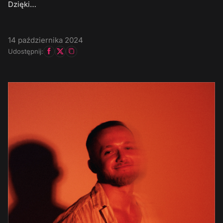
Dzięki…
14 października 2024
Udostępnij: