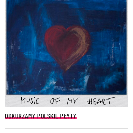
ODKURZAMY POLSKIE PŁYTY