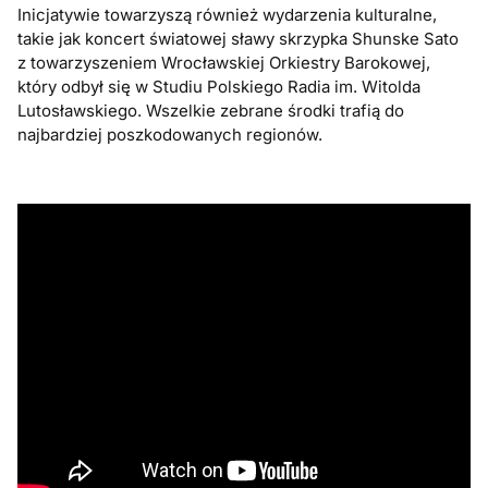
Inicjatywie towarzyszą również wydarzenia kulturalne,
takie jak koncert światowej sławy skrzypka Shunske Sato
z towarzyszeniem Wrocławskiej Orkiestry Barokowej,
który odbył się w Studiu Polskiego Radia im. Witolda
Lutosławskiego. Wszelkie zebrane środki trafią do
najbardziej poszkodowanych regionów.