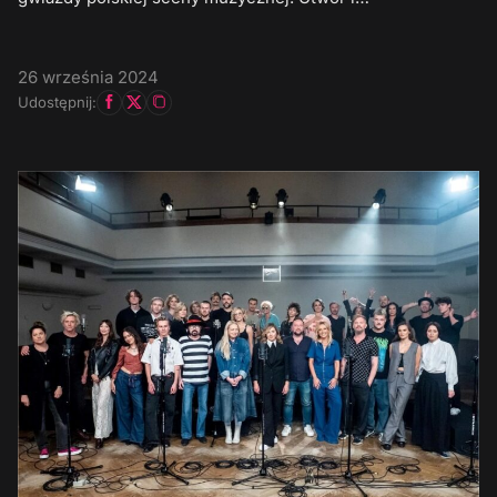
26 września 2024
Udostępnij: