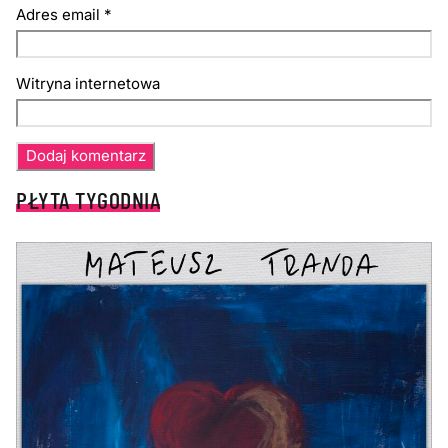
Adres email
*
Witryna internetowa
PŁYTA TYGODNIA