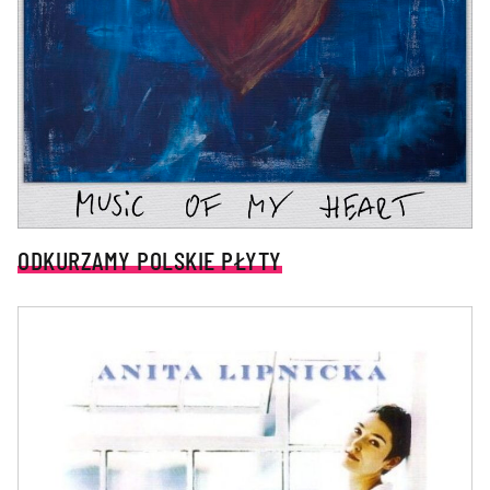
ODKURZAMY POLSKIE PŁYTY