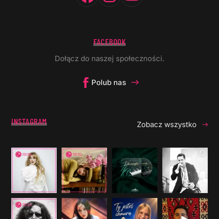
FACEBOOK
Dołącz do naszej społeczności.
Polub nas
INSTAGRAM
Zobacz wszystko