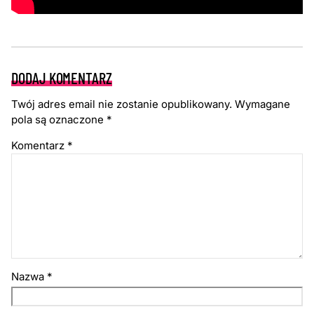
DODAJ KOMENTARZ
Twój adres email nie zostanie opublikowany.
Wymagane
pola są oznaczone
*
Komentarz
*
Nazwa
*