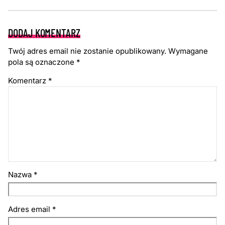
DODAJ KOMENTARZ
Twój adres email nie zostanie opublikowany.
Wymagane
pola są oznaczone
*
Komentarz
*
Nazwa
*
Adres email
*