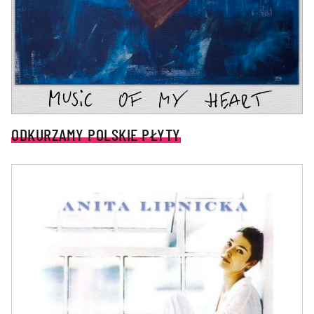
ODKURZAMY POLSKIE PŁYTY