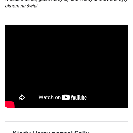
oknem na świat
.