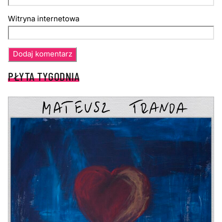
Witryna internetowa
PŁYTA TYGODNIA