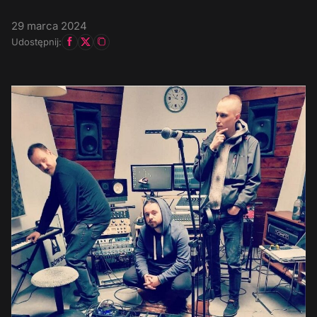
29 marca 2024
Udostępnij: