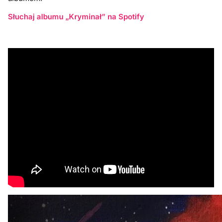
Słuchaj albumu „Kryminał” na Spotify