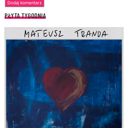
PŁYTA TYGODNIA