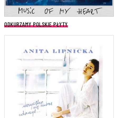
ODKURZAMY POLSKIE PŁYTY