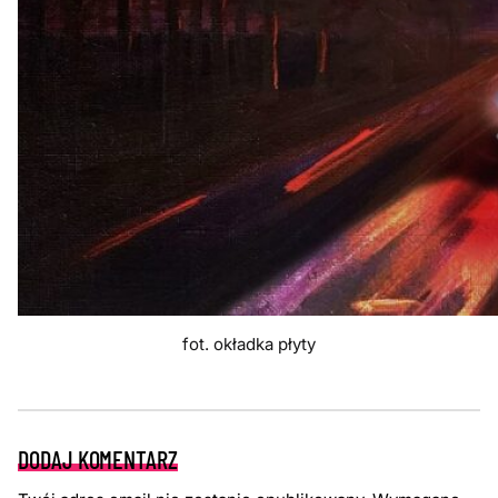
fot. okładka płyty
DODAJ KOMENTARZ