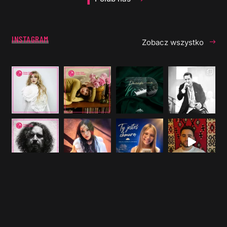
INSTAGRAM
Zobacz wszystko