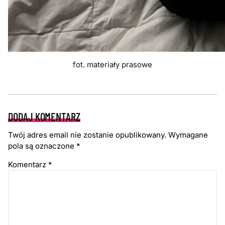
fot. materiały prasowe
DODAJ KOMENTARZ
Twój adres email nie zostanie opublikowany.
Wymagane
pola są oznaczone
*
Komentarz
*