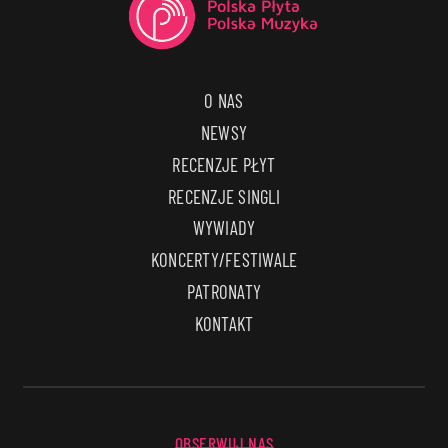
O NAS
NEWSY
RECENZJE PŁYT
RECENZJE SINGLI
WYWIADY
KONCERTY/FESTIWALE
PATRONATY
KONTAKT
OBSERWUJ NAS