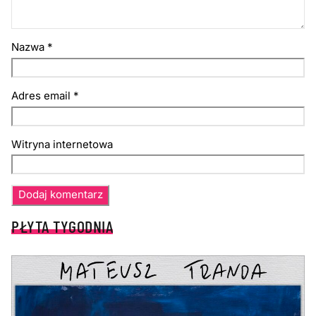
Nazwa
*
Adres email
*
Witryna internetowa
PŁYTA TYGODNIA