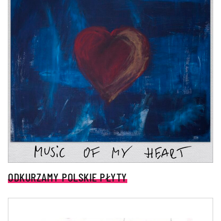
ODKURZAMY POLSKIE PŁYTY