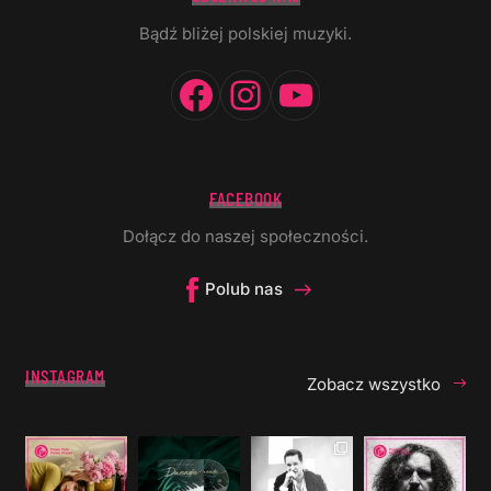
Bądź bliżej polskiej muzyki.
Facebook
Instagram
YouTube
FACEBOOK
Dołącz do naszej społeczności.
Polub nas
INSTAGRAM
Zobacz wszystko