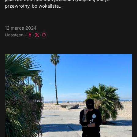
przewrotny, bo wokalista…
12 marca 2024
Udostępnij: