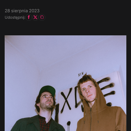
28 sierpnia 2023
Udostępnij: