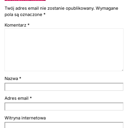
Twój adres email nie zostanie opublikowany.
Wymagane
pola są oznaczone
*
Komentarz
*
Nazwa
*
Adres email
*
Witryna internetowa