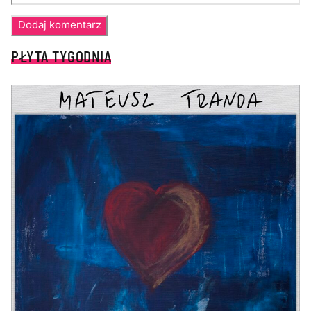
PŁYTA TYGODNIA