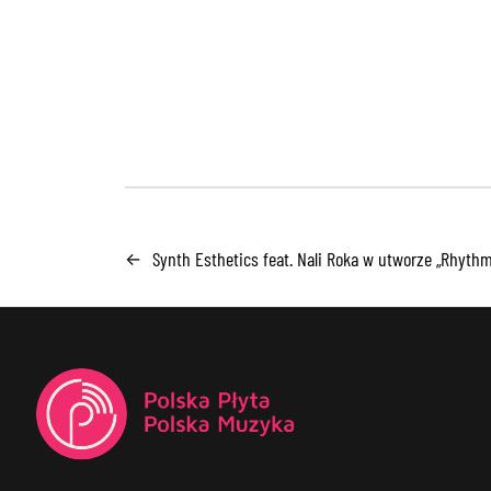
Synth Esthetics feat. Nali Roka w utworze „Rhythm
←