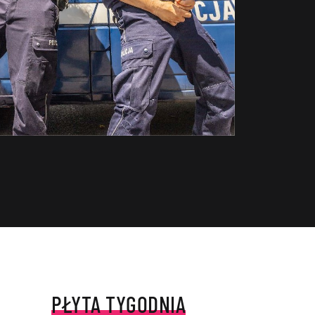
PŁYTA TYGODNIA