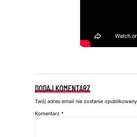
DODAJ KOMENTARZ
Twój adres email nie zostanie opublikowany
Komentarz
*