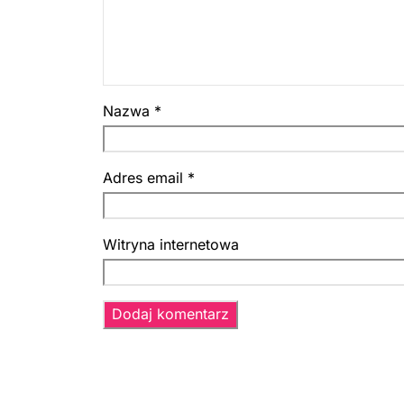
Nazwa
*
Adres email
*
Witryna internetowa