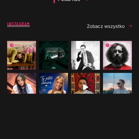
INSTAGRAM
Zobacz wszystko