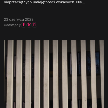
nieprzeciętnych umiejętności wokalnych. Nie…
23 czerwca 2023
Udostępnij: