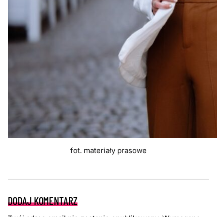
fot. materiały prasowe
DODAJ KOMENTARZ