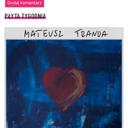
PŁYTA TYGODNIA