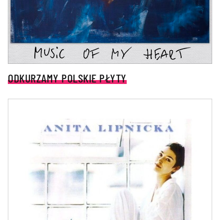
ODKURZAMY POLSKIE PŁYTY