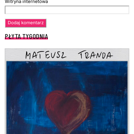
Witryna internetowa
PŁYTA TYGODNIA