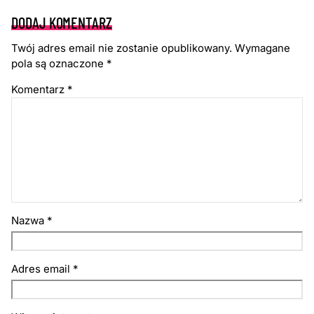
DODAJ KOMENTARZ
Twój adres email nie zostanie opublikowany.
Wymagane
pola są oznaczone
*
Komentarz
*
Nazwa
*
Adres email
*