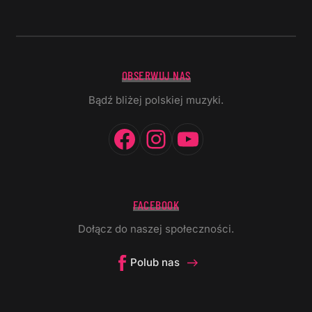
OBSERWUJ NAS
Bądź bliżej polskiej muzyki.
Facebook
Instagram
YouTube
FACEBOOK
Dołącz do naszej społeczności.
Polub nas