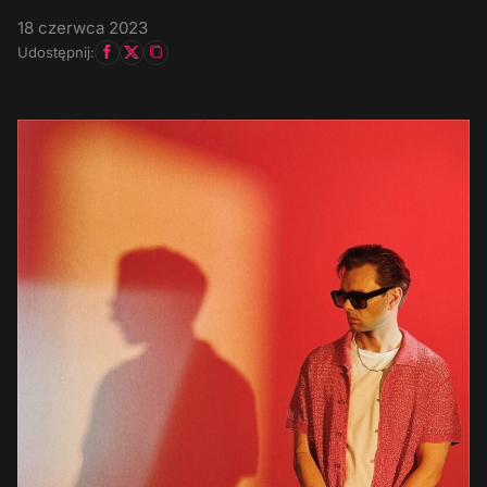
18 czerwca 2023
Udostępnij: