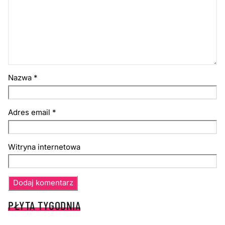
Nazwa
*
Adres email
*
Witryna internetowa
PŁYTA TYGODNIA