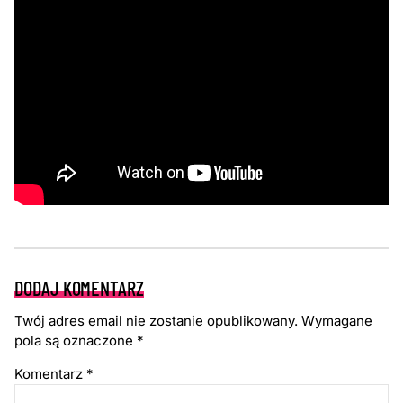
DODAJ KOMENTARZ
Twój adres email nie zostanie opublikowany.
Wymagane
pola są oznaczone
*
Komentarz
*