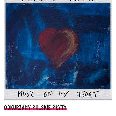
ODKURZAMY POLSKIE PŁYTY