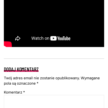
DODAJ KOMENTARZ
Twój adres email nie zostanie opublikowany.
Wymagane
pola są oznaczone
*
Komentarz
*