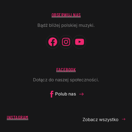
OBSERWUJ NAS
Bądź bliżej polskiej muzyki.
Facebook
Instagram
YouTube
FACEBOOK
Dołącz do naszej społeczności.
Polub nas
INSTAGRAM
Zobacz wszystko