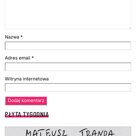
Nazwa
*
Adres email
*
Witryna internetowa
PŁYTA TYGODNIA