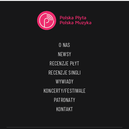
O NAS
NEWSY
RECENZJE PŁYT
RECENZJE SINGLI
WYWIADY
KONCERTY/FESTIWALE
PATRONATY
KONTAKT