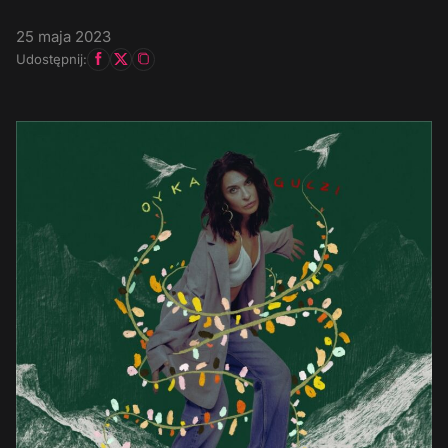
25 maja 2023
Udostępnij: