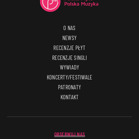
O NAS
NEWSY
RECENZJE PŁYT
RECENZJE SINGLI
WYWIADY
KONCERTY/FESTIWALE
PATRONATY
KONTAKT
OBSERWUJ NAS