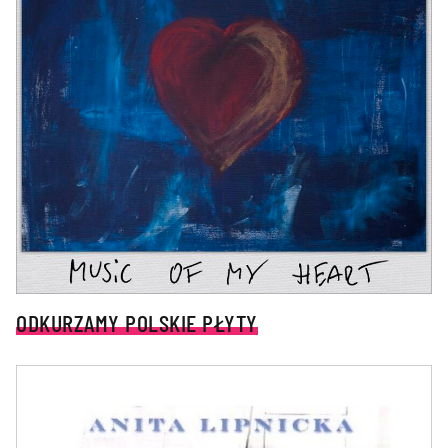
ODKURZAMY POLSKIE PŁYTY