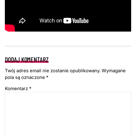
DODAJ KOMENTARZ
Twój adres email nie zostanie opublikowany.
Wymagane
pola są oznaczone
*
Komentarz
*