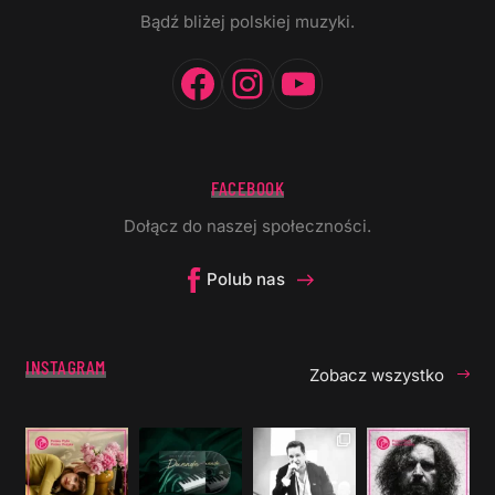
Bądź bliżej polskiej muzyki.
Facebook
Instagram
YouTube
FACEBOOK
Dołącz do naszej społeczności.
Polub nas
INSTAGRAM
Zobacz wszystko