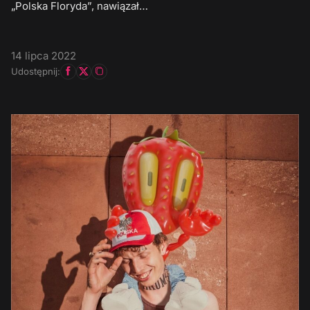
„Polska Floryda”, nawiązał…
14 lipca 2022
Udostępnij: