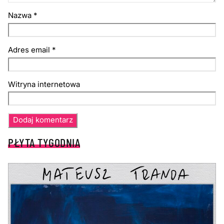
Nazwa
*
Adres email
*
Witryna internetowa
PŁYTA TYGODNIA