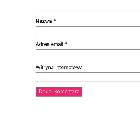
Nazwa
*
Adres email
*
Witryna internetowa