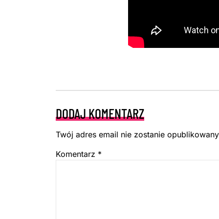
DODAJ KOMENTARZ
Twój adres email nie zostanie opublikowany
Komentarz
*