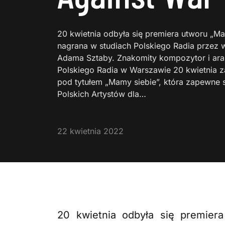
20 kwietnia odbyła się premiera utworu „Ma
nagrana w studiach Polskiego Radia przez 
Adama Sztaby. Znakomity kompozytor i ara
Polskiego Radia w Warszawie 20 kwietnia 
pod tytułem „Mamy siebie”, która zapewne 
Polskich Artystów dla…
22 kwietnia 2022
20 kwietnia odbyła się premier