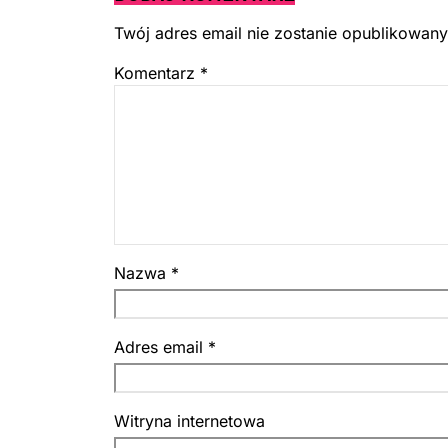
Twój adres email nie zostanie opublikowany
Komentarz
*
Nazwa
*
Adres email
*
Witryna internetowa