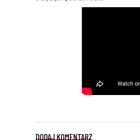
DODAJ KOMENTARZ