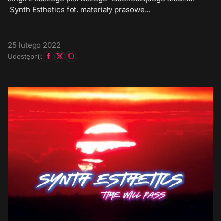
Synth Esthetics fot. materiały prasowe…
25 lutego 2022
Udostępnij: