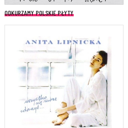
ODKURZAMY POLSKIE PŁYTY