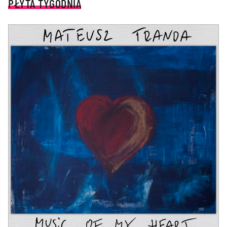
PŁYTA TYGODNIA