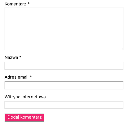
Komentarz
*
Nazwa
*
Adres email
*
Witryna internetowa