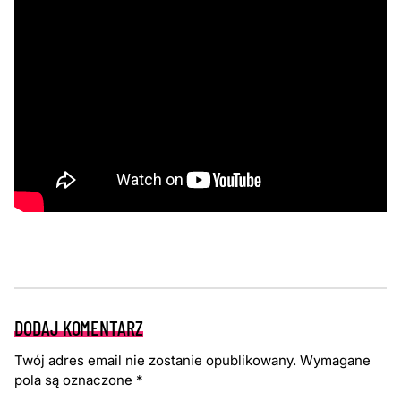
DODAJ KOMENTARZ
Twój adres email nie zostanie opublikowany.
Wymagane
pola są oznaczone
*