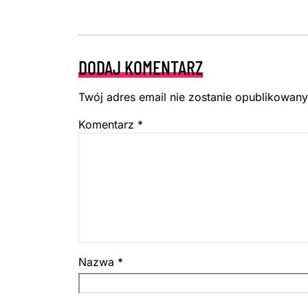
DODAJ KOMENTARZ
Twój adres email nie zostanie opublikowany
Komentarz
*
Nazwa
*