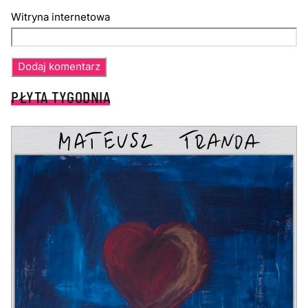
Witryna internetowa
PŁYTA TYGODNIA