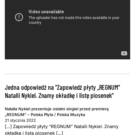
Jedna odpowiedź na “Zapowiedź płyty „REGNUM”
Natalii Nykiel. Znamy okładkę i listę piosenek”
Natalia Nykiel prezentuje ostatni singiel przed premierą
„REGNUM” – Polska Płyta / Polska Muzyka
21 stycznia 2022
[…] Zapowiedź płyty “REGNUM” Natalii Nykiel. Znamy
okładkę i listę piosenek […]