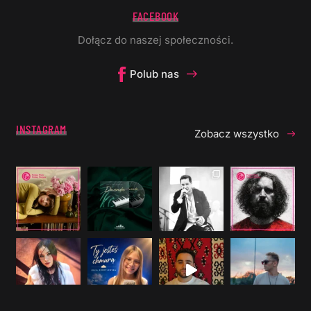
FACEBOOK
Dołącz do naszej społeczności.
Polub nas
INSTAGRAM
Zobacz wszystko