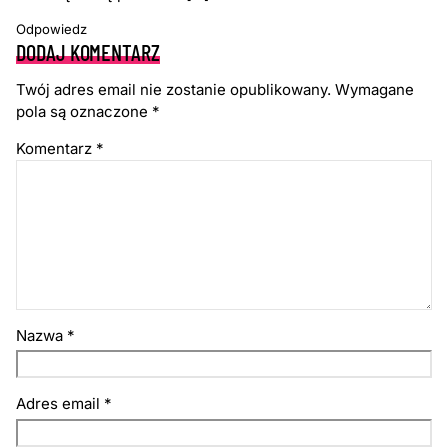
Odpowiedz
DODAJ KOMENTARZ
Twój adres email nie zostanie opublikowany.
Wymagane
pola są oznaczone
*
Komentarz
*
Nazwa
*
Adres email
*