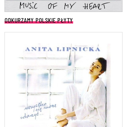
ODKURZAMY POLSKIE PŁYTY