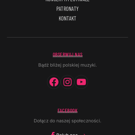
PATRONATY
KONTAKT
OBSERWUJ NAS
Bądź bliżej polskiej muzyki.
Facebook
Instagram
YouTube
FACEBOOK
Dołącz do naszej społeczności.