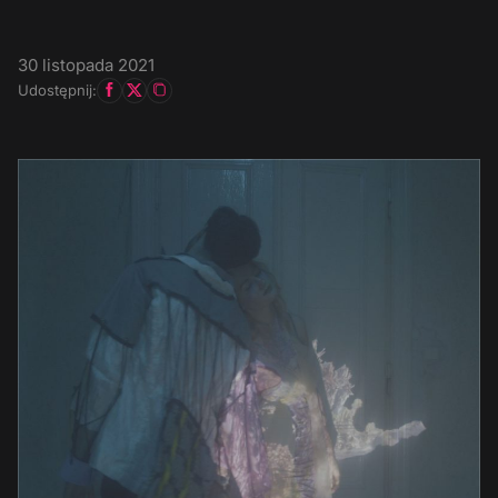
30 listopada 2021
Udostępnij: