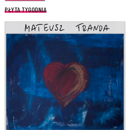
PŁYTA TYGODNIA