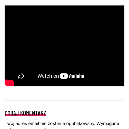
DODAJ KOMENTARZ
Twój adres email nie zostanie opublikowany.
Wymagane