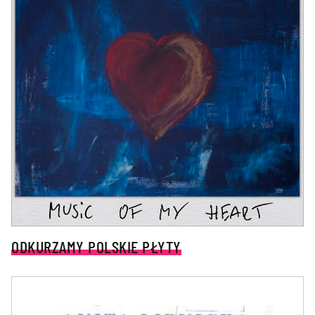
ODKURZAMY POLSKIE PŁYTY