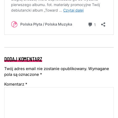
DODAJ KOMENTARZ
Twój adres email nie zostanie opublikowany.
Wymagane
pola są oznaczone
*
Komentarz
*