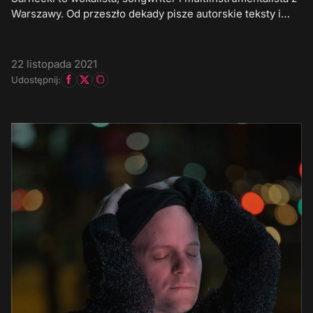
Warszawy. Od przeszło dekady pisze autorskie teksty i…
22 listopada 2021
Udostępnij: