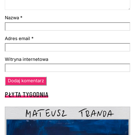
Nazwa
*
Adres email
*
Witryna internetowa
PŁYTA TYGODNIA