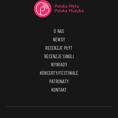
O NAS
NEWSY
RECENZJE PŁYT
RECENZJE SINGLI
WYWIADY
KONCERTY/FESTIWALE
PATRONATY
KONTAKT