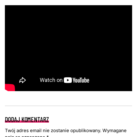
DODAJ KOMENTARZ
Twój adres email nie zostanie opublikowany.
Wymagane