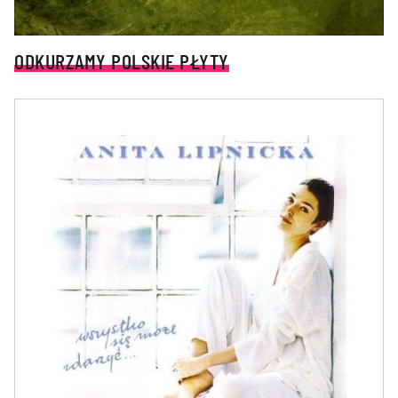
ODKURZAMY POLSKIE PŁYTY