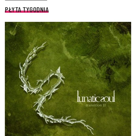
PŁYTA TYGODNIA