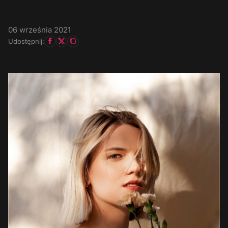
06 września 2021
Udostępnij: