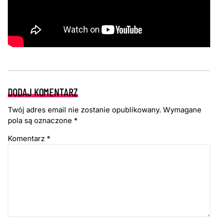
DODAJ KOMENTARZ
Twój adres email nie zostanie opublikowany.
Wymagane
pola są oznaczone
*
Komentarz
*