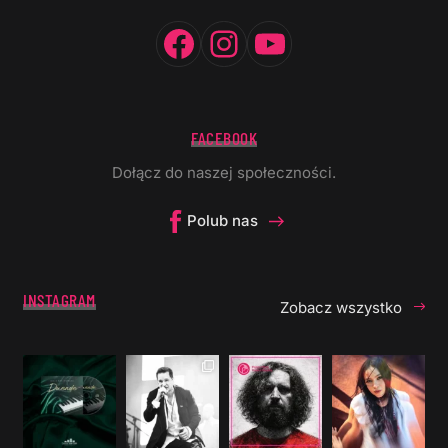
Facebook
Instagram
YouTube
FACEBOOK
Dołącz do naszej społeczności.
Polub nas
INSTAGRAM
Zobacz wszystko