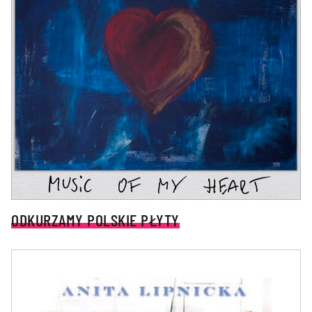
ODKURZAMY POLSKIE PŁYTY