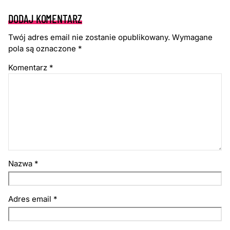
DODAJ KOMENTARZ
Twój adres email nie zostanie opublikowany.
Wymagane
pola są oznaczone
*
Komentarz
*
Nazwa
*
Adres email
*