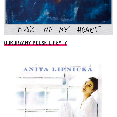
ODKURZAMY POLSKIE PŁYTY