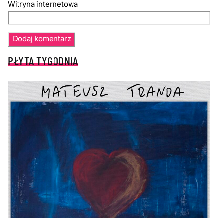
Witryna internetowa
PŁYTA TYGODNIA