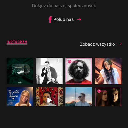
Dołącz do naszej społeczności.
Polub nas
INSTAGRAM
Zobacz wszystko