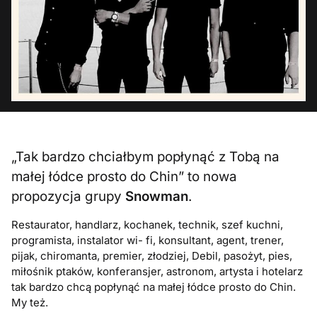
„Tak bardzo chciałbym popłynąć z Tobą na
małej łódce prosto do Chin” to nowa
propozycja grupy
Snowman
.
Restaurator, handlarz, kochanek, technik, szef kuchni,
programista, instalator wi- fi, konsultant, agent, trener,
pijak, chiromanta, premier, złodziej, Debil, pasożyt, pies,
miłośnik ptaków, konferansjer, astronom, artysta i hotelarz
tak bardzo chcą popłynąć na małej łódce prosto do Chin.
My też.