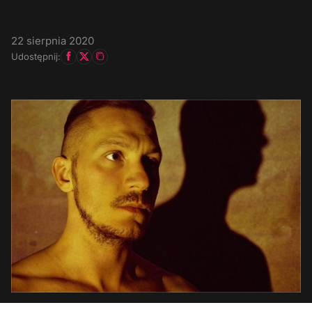
22 sierpnia 2020
Udostępnij: