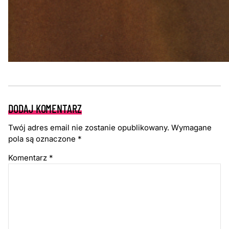
DODAJ KOMENTARZ
Twój adres email nie zostanie opublikowany.
Wymagane
pola są oznaczone
*
Komentarz
*