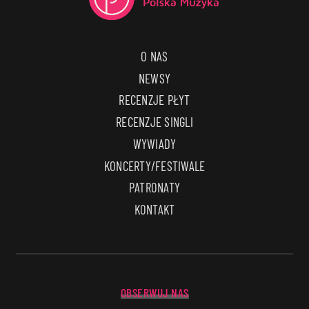
O NAS
NEWSY
RECENZJE PŁYT
RECENZJE SINGLI
WYWIADY
KONCERTY/FESTIWALE
PATRONATY
KONTAKT
OBSERWUJ NAS