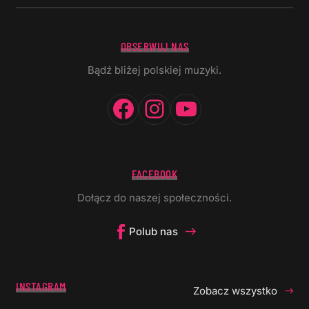
OBSERWUJ NAS
Bądź bliżej polskiej muzyki.
Facebook
Instagram
YouTube
FACEBOOK
Dołącz do naszej społeczności.
Polub nas
INSTAGRAM
Zobacz wszystko