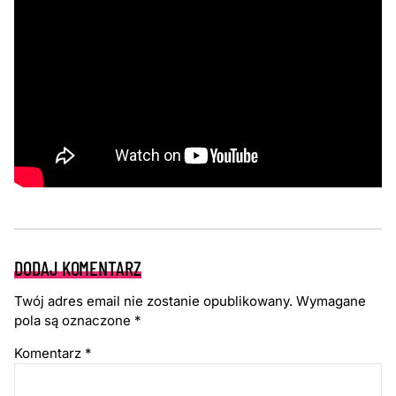
DODAJ KOMENTARZ
Twój adres email nie zostanie opublikowany.
Wymagane
pola są oznaczone
*
Komentarz
*