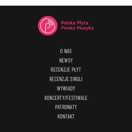
O NAS
NEWSY
RECENZJE PŁYT
RECENZJE SINGLI
WYWIADY
KONCERTY/FESTIWALE
PATRONATY
KONTAKT