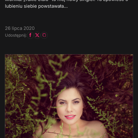
lubieniu siebie powstawała…
26 lipca 2020
Udostępnij: