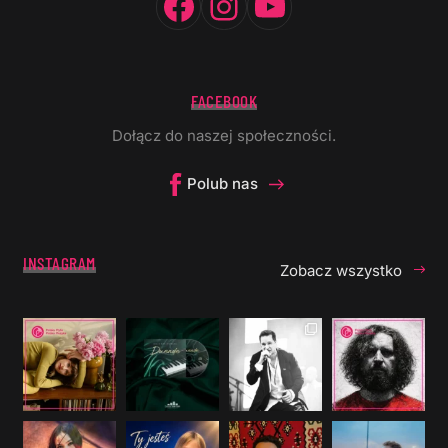
FACEBOOK
Dołącz do naszej społeczności.
Polub nas
INSTAGRAM
Zobacz wszystko