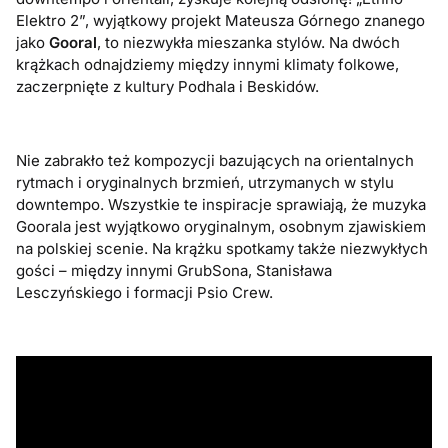
Elektro 2”, wyjątkowy projekt Mateusza Górnego znanego
jako
Gooral
, to niezwykła mieszanka stylów. Na dwóch
krążkach odnajdziemy między innymi klimaty folkowe,
zaczerpnięte z kultury Podhala i Beskidów.
Nie zabrakło też kompozycji bazujących na orientalnych
rytmach i oryginalnych brzmień, utrzymanych w stylu
downtempo. Wszystkie te inspiracje sprawiają, że muzyka
Goorala jest wyjątkowo oryginalnym, osobnym zjawiskiem
na polskiej scenie. Na krążku spotkamy także niezwykłych
gości – między innymi GrubSona, Stanisława
Lesczyńskiego i formacji Psio Crew.