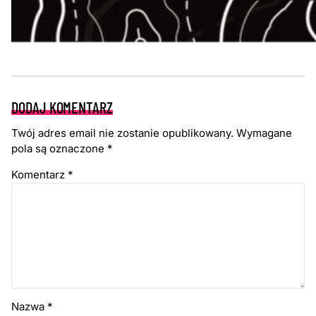
DODAJ KOMENTARZ
Twój adres email nie zostanie opublikowany.
Wymagane
pola są oznaczone
*
Komentarz
*
Nazwa
*