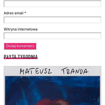
Adres email
*
Witryna internetowa
PŁYTA TYGODNIA