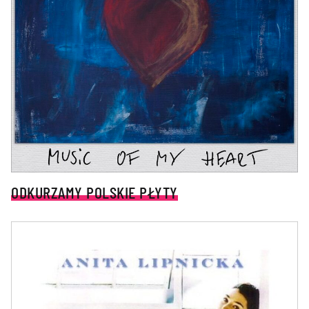
ODKURZAMY POLSKIE PŁYTY