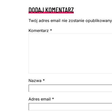
DODAJ KOMENTARZ
Twój adres email nie zostanie opublikowany
Komentarz
*
Nazwa
*
Adres email
*