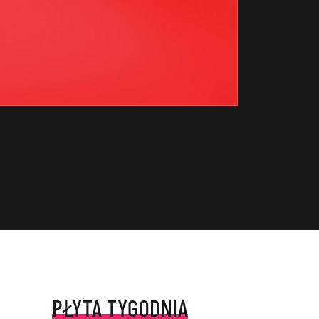
PŁYTA TYGODNIA