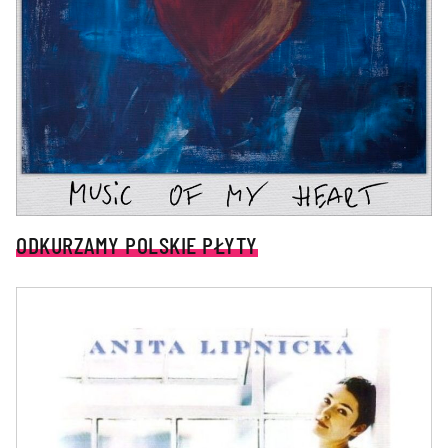
ODKURZAMY POLSKIE PŁYTY