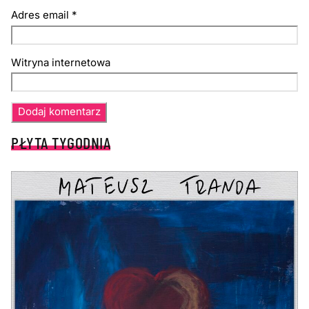
Adres email
*
Witryna internetowa
PŁYTA TYGODNIA