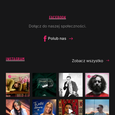
FACEBOOK
Dołącz do naszej społeczności.
Polub nas
INSTAGRAM
Zobacz wszystko