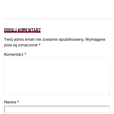
DODAJ KOMENTARZ
Twój adres email nie zostanie opublikowany.
Wymagane
pola są oznaczone
*
Komentarz
*
Nazwa
*