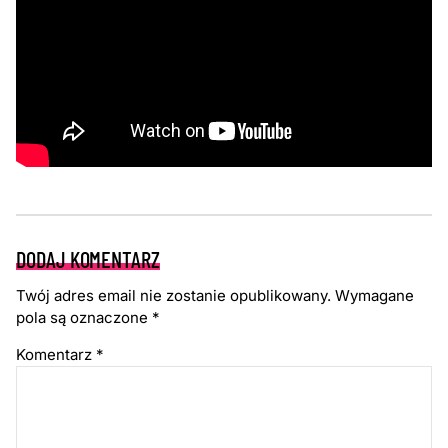
DODAJ KOMENTARZ
Twój adres email nie zostanie opublikowany.
Wymagane
pola są oznaczone
*
Komentarz
*