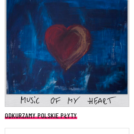
ODKURZAMY POLSKIE PŁYTY