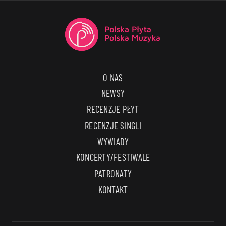
O NAS
NEWSY
RECENZJE PŁYT
RECENZJE SINGLI
WYWIADY
KONCERTY/FESTIWALE
PATRONATY
KONTAKT