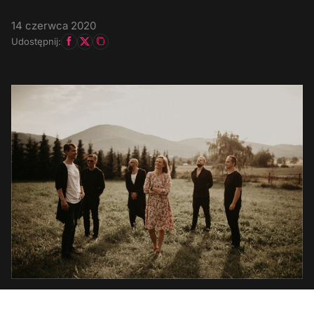
14 czerwca 2020
Udostępnij: