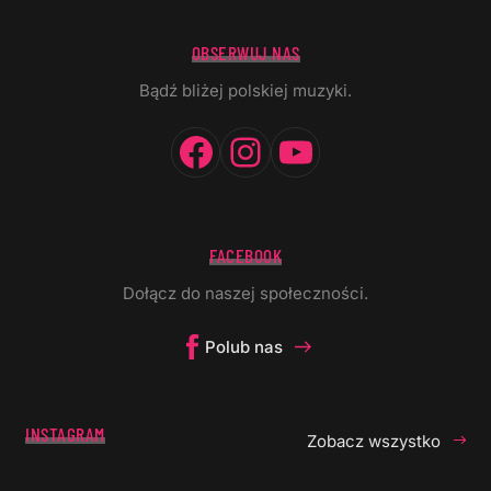
OBSERWUJ NAS
Bądź bliżej polskiej muzyki.
Facebook
Instagram
YouTube
FACEBOOK
Dołącz do naszej społeczności.
Polub nas
INSTAGRAM
Zobacz wszystko