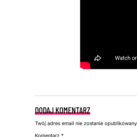
DODAJ KOMENTARZ
Twój adres email nie zostanie opublikowany
Komentarz
*