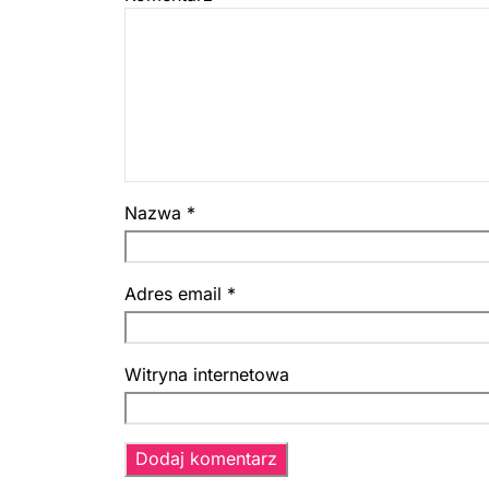
Nazwa
*
Adres email
*
Witryna internetowa