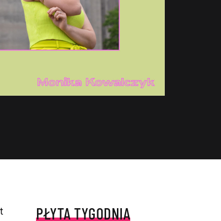
PŁYTA TYGODNIA
t