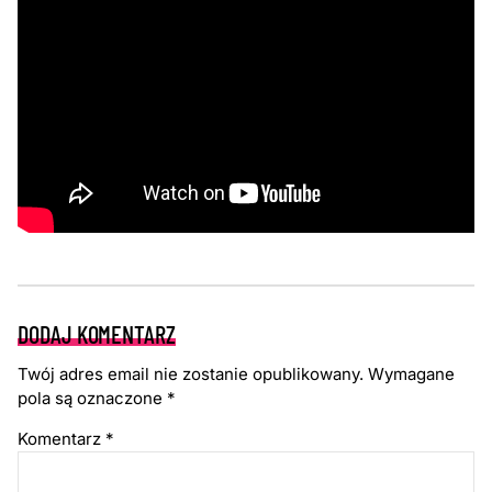
DODAJ KOMENTARZ
Twój adres email nie zostanie opublikowany.
Wymagane
pola są oznaczone
*
Komentarz
*