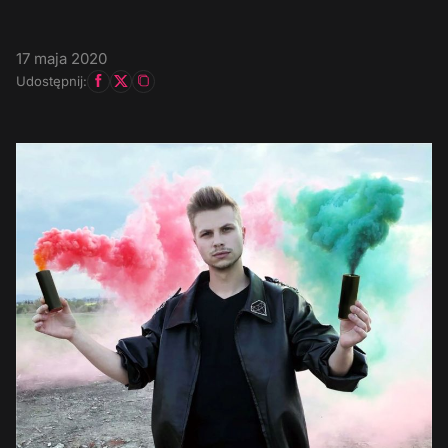
17 maja 2020
Udostępnij: