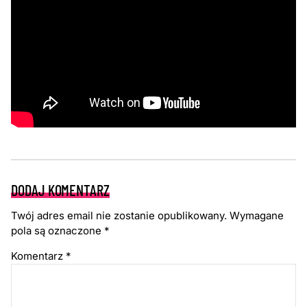
DODAJ KOMENTARZ
Twój adres email nie zostanie opublikowany.
Wymagane
pola są oznaczone
*
Komentarz
*