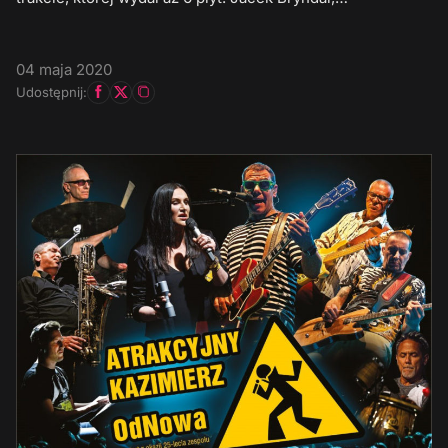
04 maja 2020
Udostępnij: