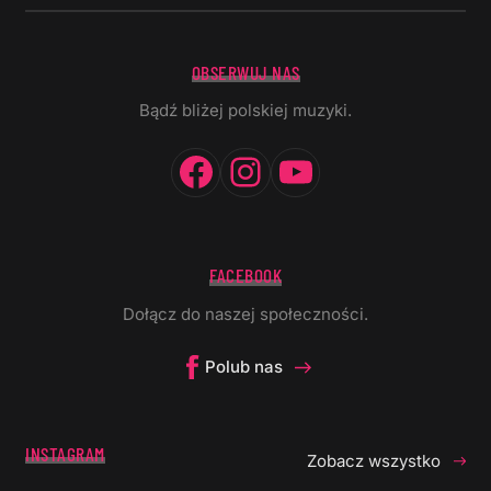
OBSERWUJ NAS
Bądź bliżej polskiej muzyki.
Facebook
Instagram
YouTube
FACEBOOK
Dołącz do naszej społeczności.
Polub nas
INSTAGRAM
Zobacz wszystko