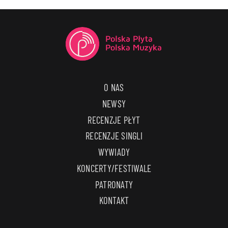
O NAS
NEWSY
RECENZJE PŁYT
RECENZJE SINGLI
WYWIADY
KONCERTY/FESTIWALE
PATRONATY
KONTAKT