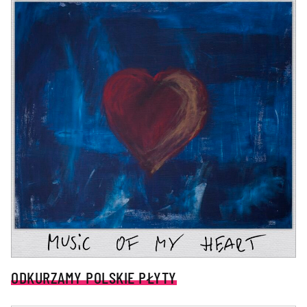
ODKURZAMY POLSKIE PŁYTY