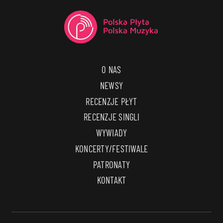
O NAS
NEWSY
RECENZJE PŁYT
RECENZJE SINGLI
WYWIADY
KONCERTY/FESTIWALE
PATRONATY
KONTAKT