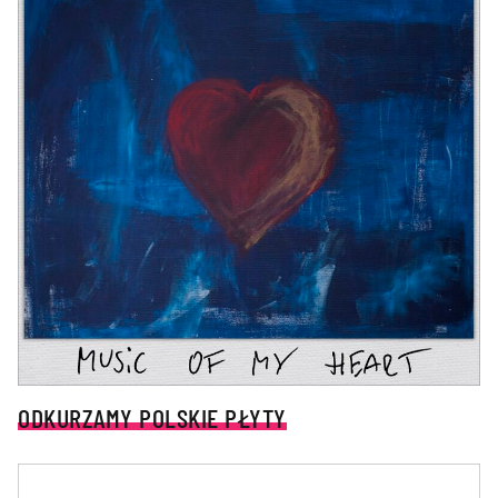
ODKURZAMY POLSKIE PŁYTY