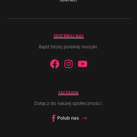
OBSERWUJ NAS
Bądź bliżej polskiej muzyki.
Facebook
Instagram
YouTube
FACEBOOK
Dołącz do naszej społeczności.
Polub nas