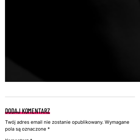
DODAJ KOMENTARZ
Twój adres email nie zostanie opublikowany.
Wymagane
pola są oznaczone
*