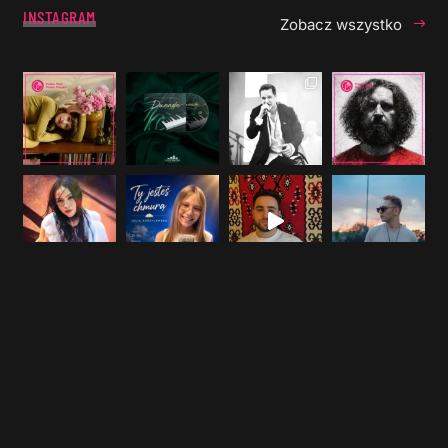
INSTAGRAM
Zobacz wszystko