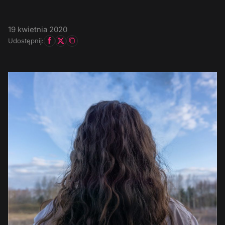
19 kwietnia 2020
Udostępnij: