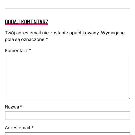
DODAJ KOMENTARZ
Twój adres email nie zostanie opublikowany.
Wymagane
pola są oznaczone
*
Komentarz
*
Nazwa
*
Adres email
*