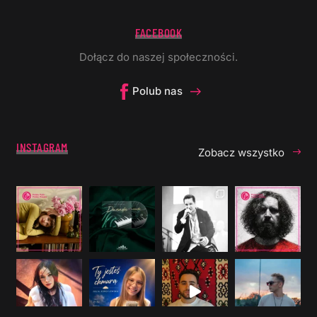
FACEBOOK
Dołącz do naszej społeczności.
Polub nas
INSTAGRAM
Zobacz wszystko