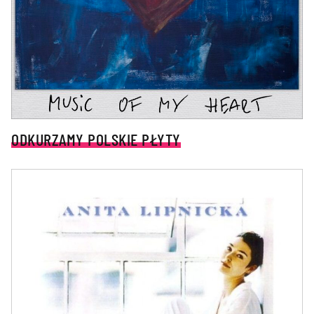
ODKURZAMY POLSKIE PŁYTY