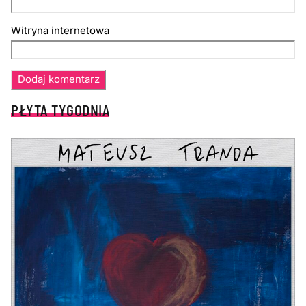
Witryna internetowa
PŁYTA TYGODNIA