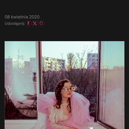
08 kwietnia 2020
Udostępnij: