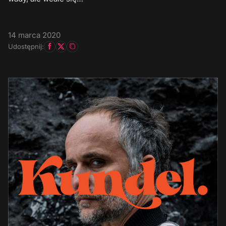
14 marca 2020
Udostępnij: