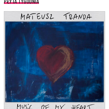
PŁYTA TYGODNIA