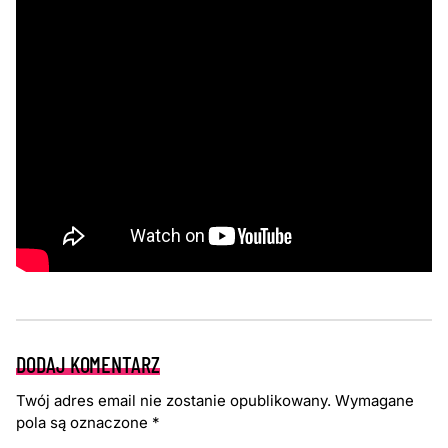
DODAJ KOMENTARZ
Twój adres email nie zostanie opublikowany.
Wymagane
pola są oznaczone
*