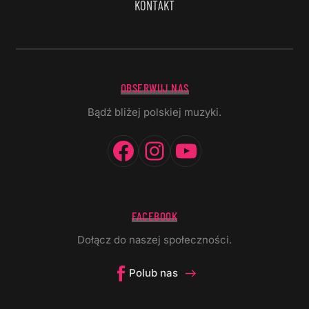
KONTAKT
OBSERWUJ NAS
Bądź bliżej polskiej muzyki.
Facebook
Instagram
YouTube
FACEBOOK
Dołącz do naszej społeczności.
Polub nas