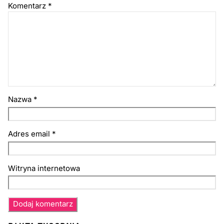
Komentarz
*
Nazwa
*
Adres email
*
Witryna internetowa